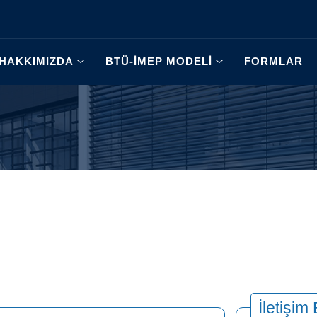
HAKKIMIZDA
BTÜ-İMEP MODELİ
FORMLAR
İletişim 