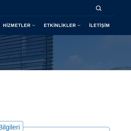
HİZMETLER
ETKİNLİKLER
İLETİŞİM
Bilgileri