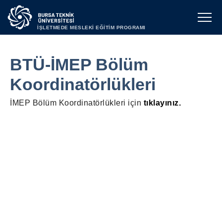
İŞLETMEDE MESLEKİ EĞİTİM PROGRAMI
BTÜ-İMEP Bölüm
Koordinatörlükleri
İMEP Bölüm Koordinatörlükleri için
tıklayınız.