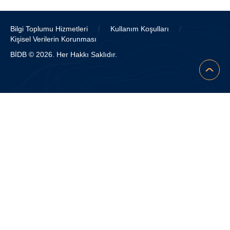
Bilgi Toplumu Hizmetleri
/
Kullanım Koşulları
/
Kişisel Verilerin Korunması
BİDB © 2026. Her Hakkı Saklıdır.